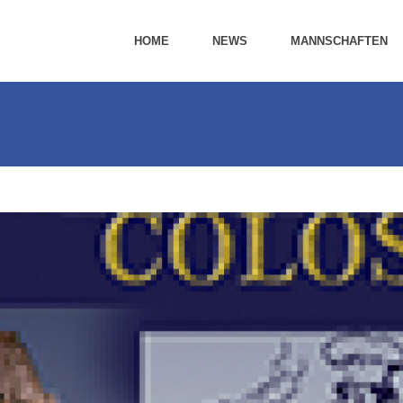
HOME
NEWS
MANNSCHAFTEN