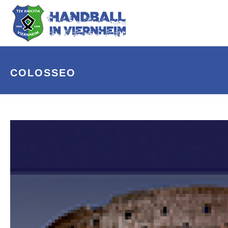
COLOSSEO