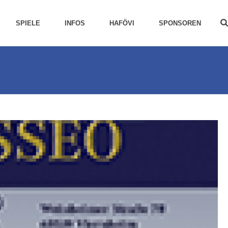
SPIELE
INFOS
HAFÖVI
SPONSOREN