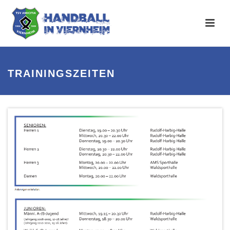
TRAININGSZEITEN