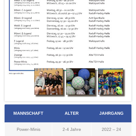
MANNSCHAFT
ALTER
JAHRGANG
Power-Minis
2-4 Jahre
2022 – 24