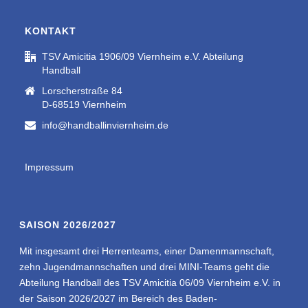
KONTAKT
TSV Amicitia 1906/09 Viernheim e.V. Abteilung
Handball
Lorscherstraße 84
D-68519 Viernheim
info@handballinviernheim.de
Impressum
SAISON 2026/2027
Mit insgesamt drei Herrenteams, einer Damenmannschaft,
zehn Jugendmannschaften und drei MINI-Teams geht die
Abteilung Handball des TSV Amicitia 06/09 Viernheim e.V. in
der Saison 2026/2027 im Bereich des Baden-