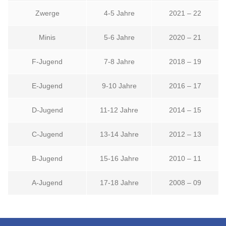
Zwerge
4-5 Jahre
2021 – 22
Minis
5-6 Jahre
2020 – 21
F-Jugend
7-8 Jahre
2018 – 19
E-Jugend
9-10 Jahre
2016 – 17
D-Jugend
11-12 Jahre
2014 – 15
C-Jugend
13-14 Jahre
2012 – 13
B-Jugend
15-16 Jahre
2010 – 11
A-Jugend
17-18 Jahre
2008 – 09