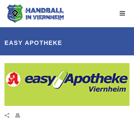
EASY APOTHEKE