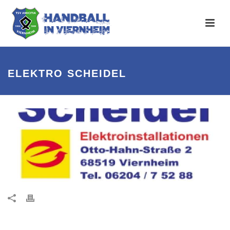
ELEKTRO SCHEIDEL