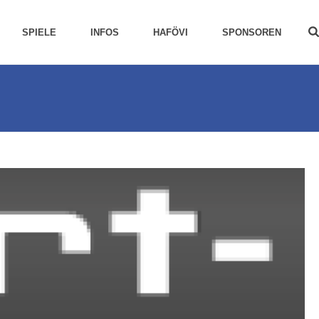
SPIELE
INFOS
HAFÖVI
SPONSOREN