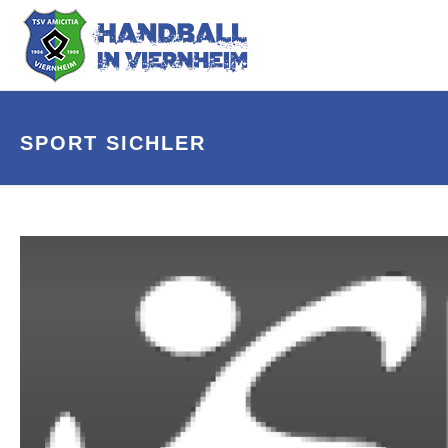
SPORT SICHLER