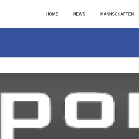
HOME
NEWS
MANNSCHAFTEN