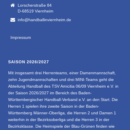
Lorscherstraße 84
D-68519 Viernheim
info@handballinviernheim.de
Impressum
SAISON 2026/2027
Mit insgesamt drei Herrenteams, einer Damenmannschaft,
zehn Jugendmannschaften und drei MINI-Teams geht die
Abteilung Handball des TSV Amicitia 06/09 Viernheim e.V. in
der Saison 2026/2027 im Bereich des Baden-
Württembergischer Handball-Verband e.V. an den Start. Die
Herren 1 spielen ihre zweite Saison in der Baden-
Württemberg Männer-Oberliga, die Herren 2 und Damen 1
weiterhin in der Bezirksoberliga und die Herren 3 in der
Bezirksklasse. Die Heimspiele der Blau-Grünen finden wie