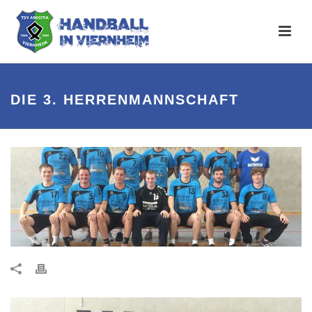
DIE 3. HERRENMANNSCHAFT