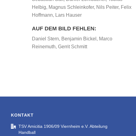
Helbig, Magnus Schleinkofer, Nils Peiter, Felix
Hoffmann, Lars Hauser
AUF DEM BILD FEHLEN:
Daniel Stern, Benjamin Bickel, Marco
Reinemuth, Gerrit Schmitt
KONTAKT
TSV Amicitia 1906/09 Viernheim e.V. Abteilung
Handball