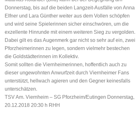
Donnerstag, bis auf die beiden Langzeit-Ausfälle von Anna
Elfner und Lara Günther weiter aus dem Vollen schöpfen
und wird seine Spielerinnen sicher einschwören, um die
exzellente Hinrunde mit einem weiteren Sieg zu vergolden.
Dabei gilt es das Augenmerk gar nicht so sehr auf ein, zwei
Pforzheimerinnen zu legen, sondern vielmehr bestechen
die Goldstädterinnen im Kollektiv.
Somit sollten die Viernheimerinnen, hoffentlich auch zu
dieser ungewohnten Anwurfzeit durch Viernheimer Fans
unterstützt, hellwach agieren und den Gegner keinesfalls
unterschätzen.
TSV Am. Viernheim – SG Pforzheim/Eutingen Donnerstag,
20.12.2018 20:30 h RHH