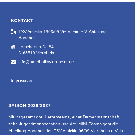
KONTAKT
TSV Amicitia 1906/09 Viernheim e.V. Abteilung
Handball
Lorscherstraße 84
D-68519 Viernheim
info@handballinviernheim.de
Impressum
SAISON 2026/2027
Mit insgesamt drei Herrenteams, einer Damenmannschaft,
zehn Jugendmannschaften und drei MINI-Teams geht die
Abteilung Handball des TSV Amicitia 06/09 Viernheim e.V. in