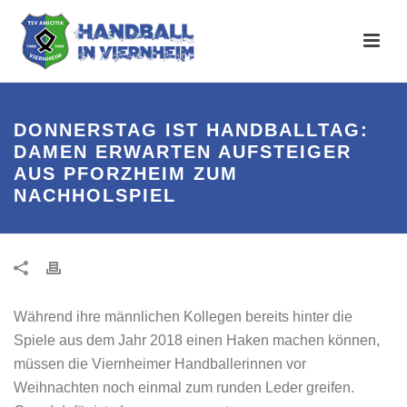
DONNERSTAG IST HANDBALLTAG:
DAMEN ERWARTEN AUFSTEIGER
AUS PFORZHEIM ZUM
NACHHOLSPIEL
Während ihre männlichen Kollegen bereits hinter die
Spiele aus dem Jahr 2018 einen Haken machen können,
müssen die Viernheimer Handballerinnen vor
Weihnachten noch einmal zum runden Leder greifen.