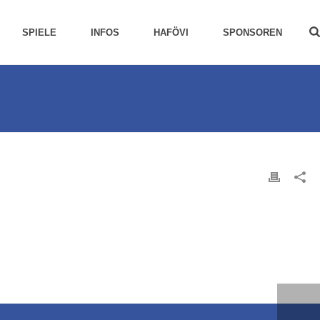
SPIELE
INFOS
HAFÖVI
SPONSOREN