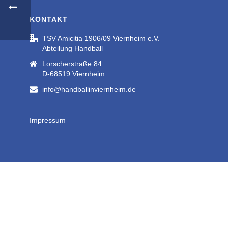
KONTAKT
TSV Amicitia 1906/09 Viernheim e.V.
Abteilung Handball
Lorscherstraße 84
D-68519 Viernheim
info@handballinviernheim.de
Impressum