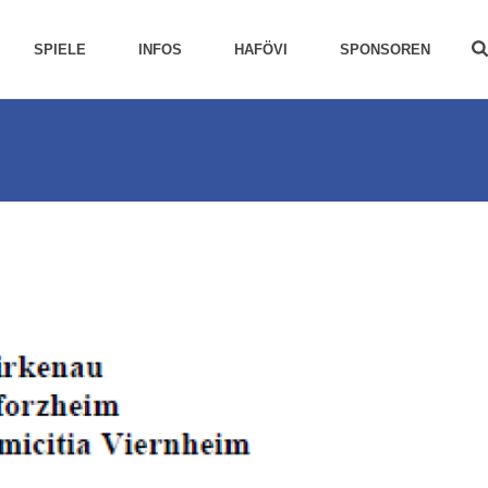
SPIELE
INFOS
HAFÖVI
SPONSOREN