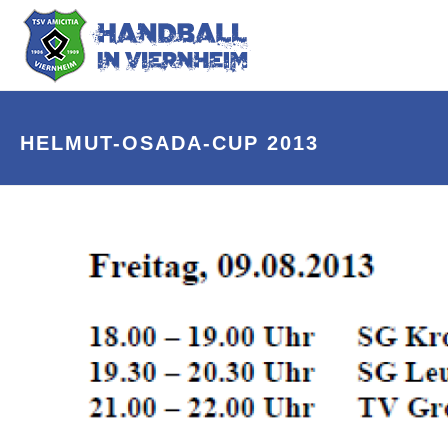
HELMUT-OSADA-CUP 2013