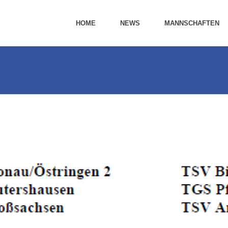
HOME
NEWS
MANNSCHAFTEN