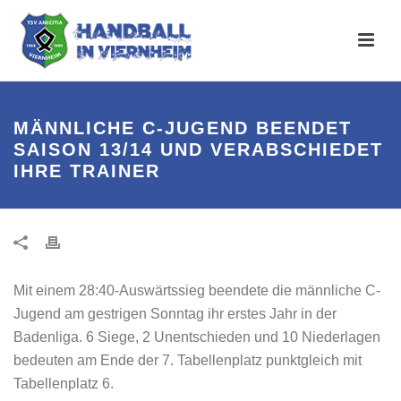
MÄNNLICHE C-JUGEND BEENDET
SAISON 13/14 UND VERABSCHIEDET
IHRE TRAINER
Mit einem 28:40-Auswärtssieg beendete die männliche C-
Jugend am gestrigen Sonntag ihr erstes Jahr in der
Badenliga. 6 Siege, 2 Unentschieden und 10 Niederlagen
bedeuten am Ende der 7. Tabellenplatz punktgleich mit
Tabellenplatz 6.