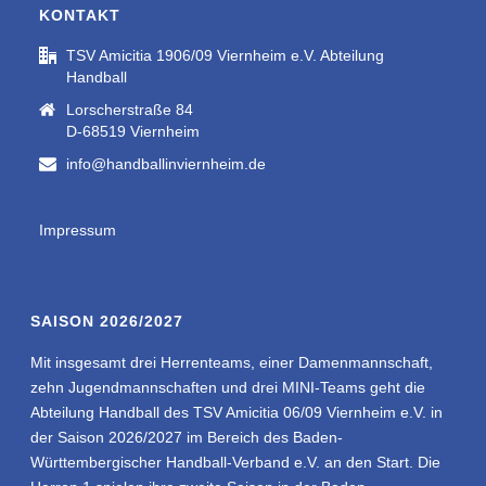
KONTAKT
TSV Amicitia 1906/09 Viernheim e.V. Abteilung
Handball
Lorscherstraße 84
D-68519 Viernheim
info@handballinviernheim.de
Impressum
SAISON 2026/2027
Mit insgesamt drei Herrenteams, einer Damenmannschaft,
zehn Jugendmannschaften und drei MINI-Teams geht die
Abteilung Handball des TSV Amicitia 06/09 Viernheim e.V. in
der Saison 2026/2027 im Bereich des Baden-
Württembergischer Handball-Verband e.V. an den Start. Die