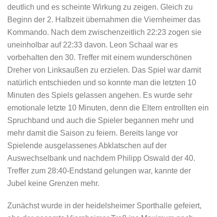
deutlich und es scheinte Wirkung zu zeigen. Gleich zu
Beginn der 2. Halbzeit übernahmen die Viernheimer das
Kommando. Nach dem zwischenzeitlich 22:23 zogen sie
uneinholbar auf 22:33 davon. Leon Schaal war es
vorbehalten den 30. Treffer mit einem wunderschönen
Dreher von Linksaußen zu erzielen. Das Spiel war damit
natürlich entschieden und so konnte man die letzten 10
Minuten des Spiels gelassen angehen. Es wurde sehr
emotionale letzte 10 Minuten, denn die Eltern entrollten ein
Spruchband und auch die Spieler begannen mehr und
mehr damit die Saison zu feiern. Bereits lange vor
Spielende ausgelassenes Abklatschen auf der
Auswechselbank und nachdem Philipp Oswald der 40.
Treffer zum 28:40-Endstand gelungen war, kannte der
Jubel keine Grenzen mehr.
Zunächst wurde in der heidelsheimer Sporthalle gefeiert,