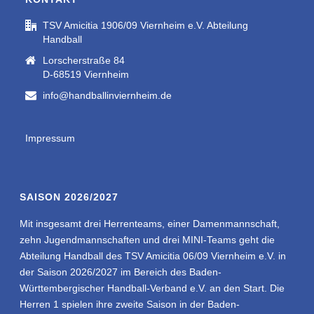
TSV Amicitia 1906/09 Viernheim e.V. Abteilung
Handball
Lorscherstraße 84
D-68519 Viernheim
info@handballinviernheim.de
Impressum
SAISON 2026/2027
Mit insgesamt drei Herrenteams, einer Damenmannschaft,
zehn Jugendmannschaften und drei MINI-Teams geht die
Abteilung Handball des TSV Amicitia 06/09 Viernheim e.V. in
der Saison 2026/2027 im Bereich des Baden-
Württembergischer Handball-Verband e.V. an den Start. Die
Herren 1 spielen ihre zweite Saison in der Baden-