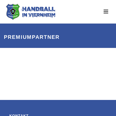
PREMIUMPARTNER
KONTAKT