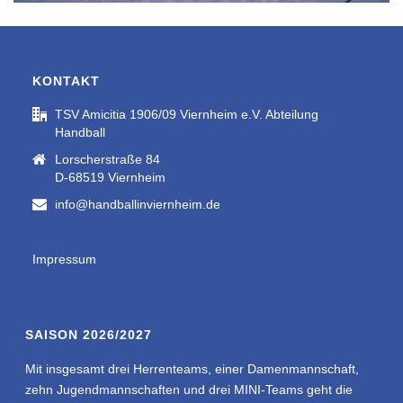
KONTAKT
TSV Amicitia 1906/09 Viernheim e.V. Abteilung
Handball
Lorscherstraße 84
D-68519 Viernheim
info@handballinviernheim.de
Impressum
SAISON 2026/2027
Mit insgesamt drei Herrenteams, einer Damenmannschaft,
zehn Jugendmannschaften und drei MINI-Teams geht die