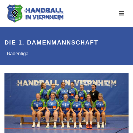
DIE 1. DAMENMANNSCHAFT
Badenliga