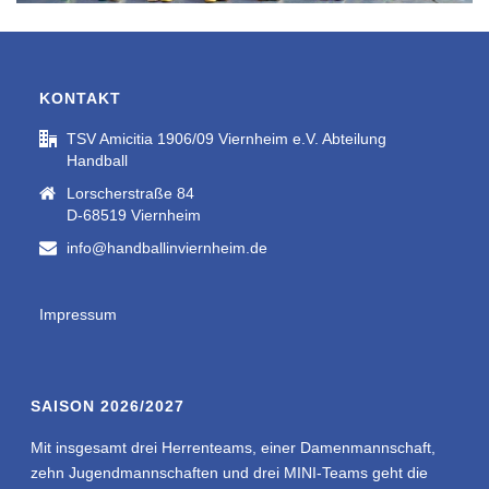
KONTAKT
TSV Amicitia 1906/09 Viernheim e.V. Abteilung
Handball
Lorscherstraße 84
D-68519 Viernheim
info@handballinviernheim.de
Impressum
SAISON 2026/2027
Mit insgesamt drei Herrenteams, einer Damenmannschaft,
zehn Jugendmannschaften und drei MINI-Teams geht die