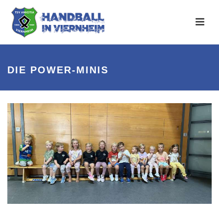
DIE POWER-MINIS