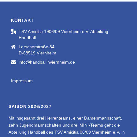
KONTAKT
TSV Amicitia 1906/09 Viernheim e.V. Abteilung
Handball
Lorscherstraße 84
D-68519 Viernheim
info@handballinviernheim.de
Impressum
SAISON 2026/2027
Mit insgesamt drei Herrenteams, einer Damenmannschaft,
zehn Jugendmannschaften und drei MINI-Teams geht die
Abteilung Handball des TSV Amicitia 06/09 Viernheim e.V. in