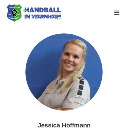
Jessica Hoffmann