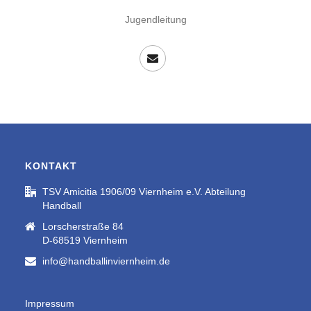
Jugendleitung
KONTAKT
TSV Amicitia 1906/09 Viernheim e.V. Abteilung
Handball
Lorscherstraße 84
D-68519 Viernheim
info@handballinviernheim.de
Impressum