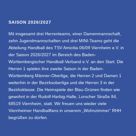
SAISON 2026/2027
Mit insgesamt drei Herrenteams, einer Damenmannschaft,
zehn Jugendmannschaften und drei MINI-Teams geht die
Abteilung Handball des TSV Amicitia 06/09 Viernheim e.V. in
der Saison 2026/2027 im Bereich des Baden-
Württembergischer Handball-Verband e.V. an den Start. Die
Herren 1 spielen ihre zweite Saison in der Baden-
Württemberg Männer-Oberliga, die Herren 2 und Damen 1
weiterhin in der Bezirksoberliga und die Herren 3 in der
Bezirksklasse. Die Heimspiele der Blau-Grünen finden wie
gewohnt in der Rudolf-Harbig-Halle, Lorscher Straße 84,
68519 Viernheim, statt. Wir freuen uns wieder viele
Viernheimer Handballfans in unserem „Wohnzimmer“ RHH
begrüßen zu dürfen.