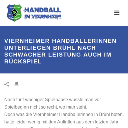
VIERNHEIMER HANDBALLERINNEN
UNTERLIEGEN BRÜHL NACH
SCHWACHER LEISTUNG AUCH IM
RÜCKSPIEL
Nach fünf-wöchiger Spielpause wusste man vor
Spielbeginn nicht so recht, wo man steht.
Doch was die Viernheimer Handballerinnen in Brühl boten,
hatte leider wenig mit den Auftritten aus dem letzten Jahr