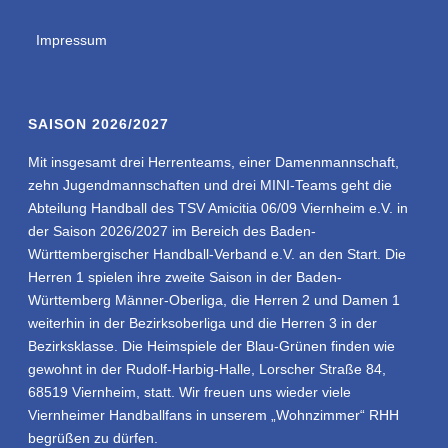
Impressum
SAISON 2026/2027
Mit insgesamt drei Herrenteams, einer Damenmannschaft,
zehn Jugendmannschaften und drei MINI-Teams geht die
Abteilung Handball des TSV Amicitia 06/09 Viernheim e.V. in
der Saison 2026/2027 im Bereich des Baden-
Württembergischer Handball-Verband e.V. an den Start. Die
Herren 1 spielen ihre zweite Saison in der Baden-
Württemberg Männer-Oberliga, die Herren 2 und Damen 1
weiterhin in der Bezirksoberliga und die Herren 3 in der
Bezirksklasse. Die Heimspiele der Blau-Grünen finden wie
gewohnt in der Rudolf-Harbig-Halle, Lorscher Straße 84,
68519 Viernheim, statt. Wir freuen uns wieder viele
Viernheimer Handballfans in unserem „Wohnzimmer“ RHH
begrüßen zu dürfen.