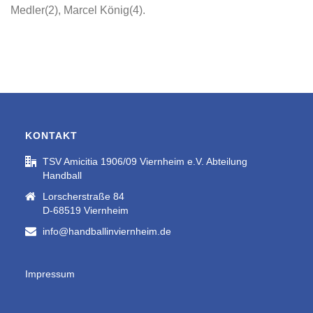
Medler(2), Marcel König(4).
KONTAKT
TSV Amicitia 1906/09 Viernheim e.V. Abteilung
Handball
Lorscherstraße 84
D-68519 Viernheim
info@handballinviernheim.de
Impressum