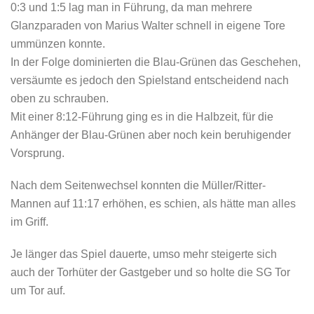
0:3 und 1:5 lag man in Führung, da man mehrere
Glanzparaden von Marius Walter schnell in eigene Tore
ummünzen konnte.
In der Folge dominierten die Blau-Grünen das Geschehen,
versäumte es jedoch den Spielstand entscheidend nach
oben zu schrauben.
Mit einer 8:12-Führung ging es in die Halbzeit, für die
Anhänger der Blau-Grünen aber noch kein beruhigender
Vorsprung.
Nach dem Seitenwechsel konnten die Müller/Ritter-
Mannen auf 11:17 erhöhen, es schien, als hätte man alles
im Griff.
Je länger das Spiel dauerte, umso mehr steigerte sich
auch der Torhüter der Gastgeber und so holte die SG Tor
um Tor auf.