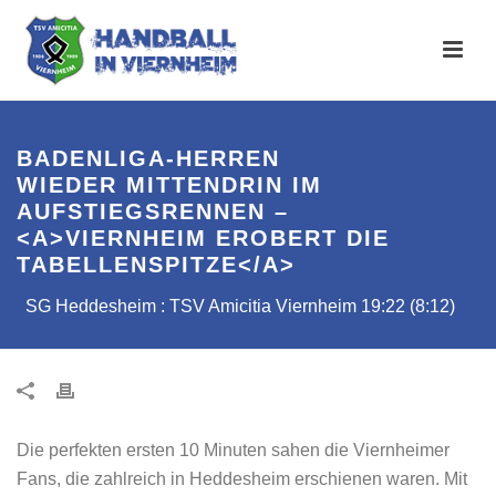
BADENLIGA-HERREN
WIEDER MITTENDRIN IM
AUFSTIEGSRENNEN –
<A>VIERNHEIM EROBERT DIE
TABELLENSPITZE</A>
SG Heddesheim : TSV Amicitia Viernheim 19:22 (8:12)
Die perfekten ersten 10 Minuten sahen die Viernheimer
Fans, die zahlreich in Heddesheim erschienen waren. Mit