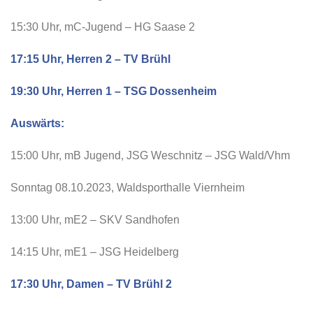
15:30 Uhr, mC-Jugend – HG Saase 2
17:15 Uhr, Herren 2 – TV Brühl
19:30 Uhr, Herren 1 – TSG Dossenheim
Auswärts:
15:00 Uhr, mB Jugend, JSG Weschnitz – JSG Wald/Vhm
Sonntag 08.10.2023, Waldsporthalle Viernheim
13:00 Uhr, mE2 – SKV Sandhofen
14:15 Uhr, mE1 – JSG Heidelberg
17:30 Uhr, Damen – TV Brühl 2