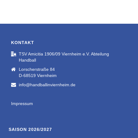
KONTAKT
TSV Amicitia 1906/09 Viernheim e.V. Abteilung
Handball
Lorscherstraße 84
D-68519 Viernheim
info@handballinviernheim.de
Impressum
SAISON 2026/2027