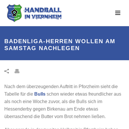
BADENLIGA-HERREN WOLLEN AM
SAMSTAG NACHLEGEN
Nach dem überzeugenden Auftritt in Pforzheim sieht die
Tabelle für die
Bulls
schon wieder etwas freundlicher aus
als noch eine Woche zuvor, als die Bulls sich im
Hessenderby gegen Birkenau am Ende etwas
überraschend die Butter vom Brot nehmen ließen.