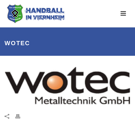
WOTEC