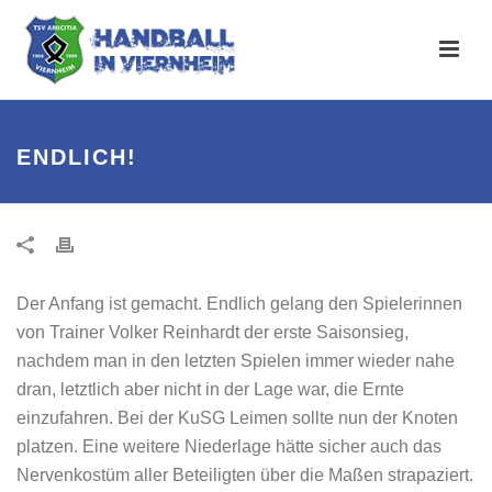
ENDLICH!
Der Anfang ist gemacht. Endlich gelang den Spielerinnen
von Trainer Volker Reinhardt der erste Saisonsieg,
nachdem man in den letzten Spielen immer wieder nahe
dran, letztlich aber nicht in der Lage war, die Ernte
einzufahren. Bei der KuSG Leimen sollte nun der Knoten
platzen. Eine weitere Niederlage hätte sicher auch das
Nervenkostüm aller Beteiligten über die Maßen strapaziert.