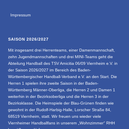
Impressum
SAISON 2026/2027
Mit insgesamt drei Herrenteams, einer Damenmannschaft,
zehn Jugendmannschaften und drei MINI-Teams geht die
Abteilung Handball des TSV Amicitia 06/09 Viernheim e.V. in
der Saison 2026/2027 im Bereich des Baden-
Württembergischer Handball-Verband e.V. an den Start. Die
Herren 1 spielen ihre zweite Saison in der Baden-
Württemberg Männer-Oberliga, die Herren 2 und Damen 1
weiterhin in der Bezirksoberliga und die Herren 3 in der
Bezirksklasse. Die Heimspiele der Blau-Grünen finden wie
gewohnt in der Rudolf-Harbig-Halle, Lorscher Straße 84,
68519 Viernheim, statt. Wir freuen uns wieder viele
Viernheimer Handballfans in unserem „Wohnzimmer“ RHH