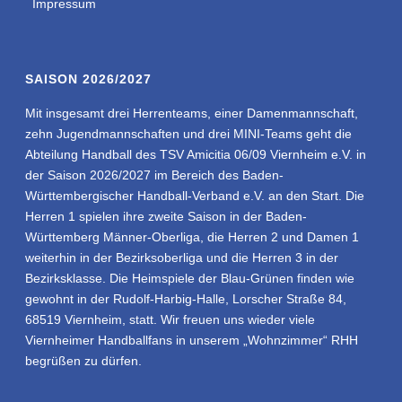
Impressum
SAISON 2026/2027
Mit insgesamt drei Herrenteams, einer Damenmannschaft,
zehn Jugendmannschaften und drei MINI-Teams geht die
Abteilung Handball des TSV Amicitia 06/09 Viernheim e.V. in
der Saison 2026/2027 im Bereich des Baden-
Württembergischer Handball-Verband e.V. an den Start. Die
Herren 1 spielen ihre zweite Saison in der Baden-
Württemberg Männer-Oberliga, die Herren 2 und Damen 1
weiterhin in der Bezirksoberliga und die Herren 3 in der
Bezirksklasse. Die Heimspiele der Blau-Grünen finden wie
gewohnt in der Rudolf-Harbig-Halle, Lorscher Straße 84,
68519 Viernheim, statt. Wir freuen uns wieder viele
Viernheimer Handballfans in unserem „Wohnzimmer“ RHH
begrüßen zu dürfen.