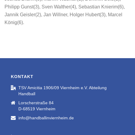
Philipp Gunst(3), Sven Walther(4), Sebastian Knierim(6),
Jannik Geisler(2), Jan Willner, Holger Hubert(3), Marcel
König(6).
KONTAKT
TSV Amicitia 1906/09 Viernheim e.V. Abteilung
Handball
Lorscherstraße 84
D-68519 Viernheim
info@handballinviernheim.de