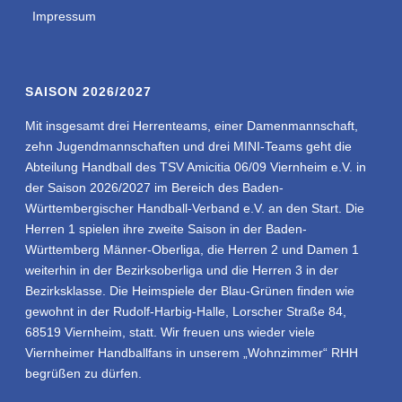
Impressum
SAISON 2026/2027
Mit insgesamt drei Herrenteams, einer Damenmannschaft,
zehn Jugendmannschaften und drei MINI-Teams geht die
Abteilung Handball des TSV Amicitia 06/09 Viernheim e.V. in
der Saison 2026/2027 im Bereich des Baden-
Württembergischer Handball-Verband e.V. an den Start. Die
Herren 1 spielen ihre zweite Saison in der Baden-
Württemberg Männer-Oberliga, die Herren 2 und Damen 1
weiterhin in der Bezirksoberliga und die Herren 3 in der
Bezirksklasse. Die Heimspiele der Blau-Grünen finden wie
gewohnt in der Rudolf-Harbig-Halle, Lorscher Straße 84,
68519 Viernheim, statt. Wir freuen uns wieder viele
Viernheimer Handballfans in unserem „Wohnzimmer“ RHH
begrüßen zu dürfen.