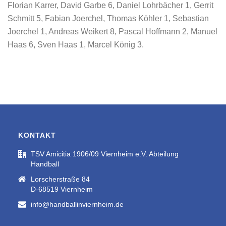
Florian Karrer, David Garbe 6, Daniel Lohrbächer 1, Gerrit
Schmitt 5, Fabian Joerchel, Thomas Köhler 1, Sebastian
Joerchel 1, Andreas Weikert 8, Pascal Hoffmann 2, Manuel
Haas 6, Sven Haas 1, Marcel König 3.
KONTAKT
TSV Amicitia 1906/09 Viernheim e.V. Abteilung
Handball
Lorscherstraße 84
D-68519 Viernheim
info@handballinviernheim.de