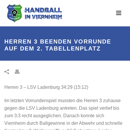
HERREN 3 BEENDEN VORRUNDE
AUF DEM 2. TABELLENPLATZ
Herren 3 – LSV Ladenburg 34:29 (15:12)
Im letzten Vorrundenspiel mussten die Herren 3 zuhause
gegen die LSV Ladenburg antreten. Das spiel verlief bis
zum 3:3 recht ausgeglichen. Danach konnte sich
Viernheim durch Ballgewinne in der Abwehr und schnelle