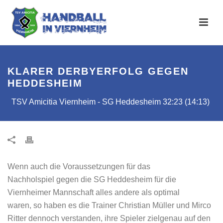
KLARER DERBYERFOLG GEGEN
HEDDESHEIM
TSV Amicitia Viernheim - SG Heddesheim 32:23 (14:13)
Wenn auch die Voraussetzungen für das
Nachholspiel gegen die SG Heddesheim für die
Viernheimer Mannschaft alles andere als optimal
waren, so haben es die Trainer Christian Müller und Mirco
Ritter dennoch verstanden, ihre Spieler zielgenau auf den