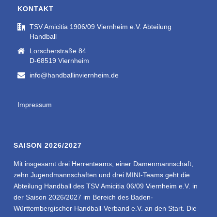
KONTAKT
TSV Amicitia 1906/09 Viernheim e.V. Abteilung
Handball
Lorscherstraße 84
D-68519 Viernheim
info@handballinviernheim.de
Impressum
SAISON 2026/2027
Mit insgesamt drei Herrenteams, einer Damenmannschaft,
zehn Jugendmannschaften und drei MINI-Teams geht die
Abteilung Handball des TSV Amicitia 06/09 Viernheim e.V. in
der Saison 2026/2027 im Bereich des Baden-
Württembergischer Handball-Verband e.V. an den Start. Die