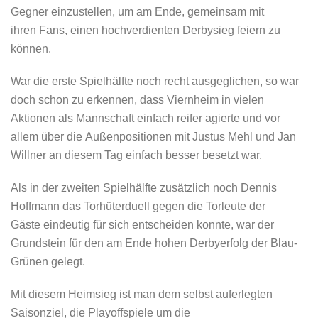
Gegner einzustellen, um am Ende, gemeinsam mit
ihren Fans, einen hochverdienten Derbysieg feiern zu
können.
War die erste Spielhälfte noch recht ausgeglichen, so war
doch schon zu erkennen, dass Viernheim in vielen
Aktionen als Mannschaft einfach reifer agierte und vor
allem über die Außenpositionen mit Justus Mehl und Jan
Willner an diesem Tag einfach besser besetzt war.
Als in der zweiten Spielhälfte zusätzlich noch Dennis
Hoffmann das Torhüterduell gegen die Torleute der
Gäste eindeutig für sich entscheiden konnte, war der
Grundstein für den am Ende hohen Derbyerfolg der Blau-
Grünen gelegt.
Mit diesem Heimsieg ist man dem selbst auferlegten
Saisonziel, die Playoffspiele um die