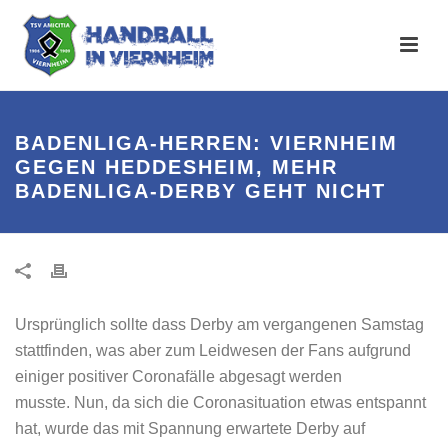
BADENLIGA-HERREN: VIERNHEIM
GEGEN HEDDESHEIM, MEHR
BADENLIGA-DERBY GEHT NICHT
Ursprünglich sollte dass Derby am vergangenen Samstag
stattfinden, was aber zum Leidwesen der Fans aufgrund
einiger positiver Coronafälle abgesagt werden
musste. Nun, da sich die Coronasituation etwas entspannt
hat, wurde das mit Spannung erwartete Derby auf