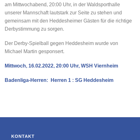
am Mittwochabend, 20:00 Uhr, in der Waldsporthalle
unserer Mannschaft lautstark zur Seite zu stehen und
gemeinsam mit den Heddesheimer Gästen für die richtige
Derbystimmung zu sorgen.
Der Derby-Spielball gegen Heddesheim wurde von
Michael Martin gesponsert.
Mittwoch, 16.02.2022, 20:00 Uhr, WSH Viernheim
Badenliga-Herren: Herren 1 : SG Heddesheim
KONTAKT