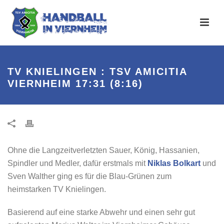
TV KNIELINGEN : TSV AMICITIA
VIERNHEIM 17:31 (8:16)
Ohne die Langzeitverletzten Sauer, König, Hassanien,
Spindler und Medler, dafür erstmals mit
Niklas Bolkart
und
Sven Walther ging es für die Blau-Grünen zum
heimstarken TV Knielingen.
Basierend auf eine starke Abwehr und einen sehr gut