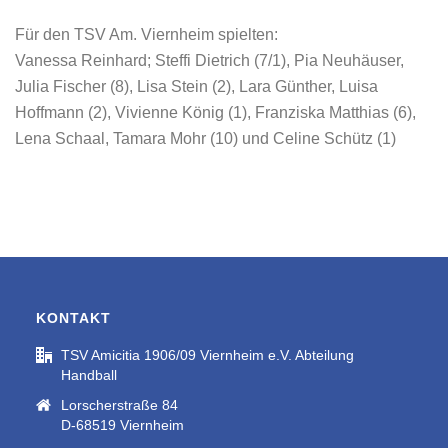
Für den TSV Am. Viernheim spielten:
Vanessa Reinhard; Steffi Dietrich (7/1), Pia Neuhäuser,
Julia Fischer (8), Lisa Stein (2), Lara Günther, Luisa
Hoffmann (2), Vivienne König (1), Franziska Matthias (6),
Lena Schaal, Tamara Mohr (10) und Celine Schütz (1)
KONTAKT
TSV Amicitia 1906/09 Viernheim e.V. Abteilung
Handball
Lorscherstraße 84
D-68519 Viernheim