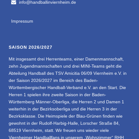
info@handballinviernheim.de
Impressum
SAISON 2026/2027
Mit insgesamt drei Herrenteams, einer Damenmannschaft,
zehn Jugendmannschaften und drei MINI-Teams geht die
Abteilung Handball des TSV Amicitia 06/09 Viernheim e.V. in
der Saison 2026/2027 im Bereich des Baden-
Württembergischer Handball-Verband e.V. an den Start. Die
Herren 1 spielen ihre zweite Saison in der Baden-
Württemberg Männer-Oberliga, die Herren 2 und Damen 1
weiterhin in der Bezirksoberliga und die Herren 3 in der
Bezirksklasse. Die Heimspiele der Blau-Grünen finden wie
gewohnt in der Rudolf-Harbig-Halle, Lorscher Straße 84,
68519 Viernheim, statt. Wir freuen uns wieder viele
Viernheimer Handballfans in unserem „Wohnzimmer“ RHH