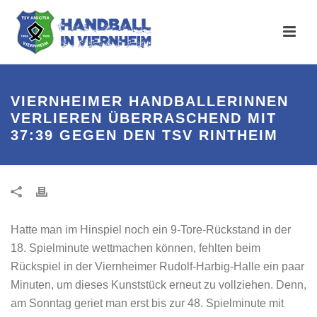
VIERNHEIMER HANDBALLERINNEN
VERLIEREN ÜBERRASCHEND MIT
37:39 GEGEN DEN TSV RINTHEIM
Hatte man im Hinspiel noch ein 9-Tore-Rückstand in der
18. Spielminute wettmachen können, fehlten beim
Rückspiel in der Viernheimer Rudolf-Harbig-Halle ein paar
Minuten, um dieses Kunststück erneut zu vollziehen. Denn,
am Sonntag geriet man erst bis zur 48. Spielminute mit