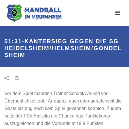
51:31-KANTERSIEG GEGEN DIE SG
HEIDELSHEIM/HELMSHEIM/GONDEL
SHEIM
Vor dem Spiel mahnten Trainer Schaal/Weikert vor
Überheblichkeit oder Arroganz, auch oder gerade weil die
Gäste bislang noch kein Spiel gewinnen konnten. Zudem
hatte der TSV Amicitia die Chance das Punktekonto
auszugleichen und die Vorrunde mit 9:9 Punkten