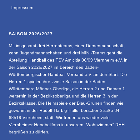
Impressum
SAISON 2026/2027
Mit insgesamt drei Herrenteams, einer Damenmannschaft,
zehn Jugendmannschaften und drei MINI-Teams geht die
Abteilung Handball des TSV Amicitia 06/09 Viernheim e.V. in
der Saison 2026/2027 im Bereich des Baden-
Württembergischer Handball-Verband e.V. an den Start. Die
Herren 1 spielen ihre zweite Saison in der Baden-
Württemberg Männer-Oberliga, die Herren 2 und Damen 1
weiterhin in der Bezirksoberliga und die Herren 3 in der
Bezirksklasse. Die Heimspiele der Blau-Grünen finden wie
gewohnt in der Rudolf-Harbig-Halle, Lorscher Straße 84,
68519 Viernheim, statt. Wir freuen uns wieder viele
Viernheimer Handballfans in unserem „Wohnzimmer“ RHH
begrüßen zu dürfen.