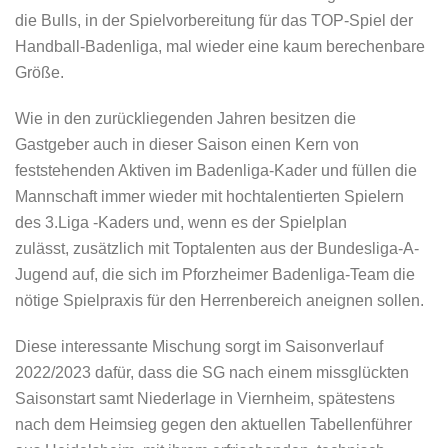
die Bulls, in der Spielvorbereitung für das TOP-Spiel der
Handball-Badenliga, mal wieder eine kaum berechenbare
Größe.
Wie in den zurückliegenden Jahren besitzen die
Gastgeber auch in dieser Saison einen Kern von
feststehenden Aktiven im Badenliga-Kader und füllen die
Mannschaft immer wieder mit hochtalentierten Spielern
des 3.Liga -Kaders und, wenn es der Spielplan
zulässt, zusätzlich mit Toptalenten aus der Bundesliga-A-
Jugend auf, die sich im Pforzheimer Badenliga-Team die
nötige Spielpraxis für den Herrenbereich aneignen sollen.
Diese interessante Mischung sorgt im Saisonverlauf
2022/2023 dafür, dass die SG nach einem missglückten
Saisonstart samt Niederlage in Viernheim, spätestens
nach dem Heimsieg gegen den aktuellen Tabellenführer