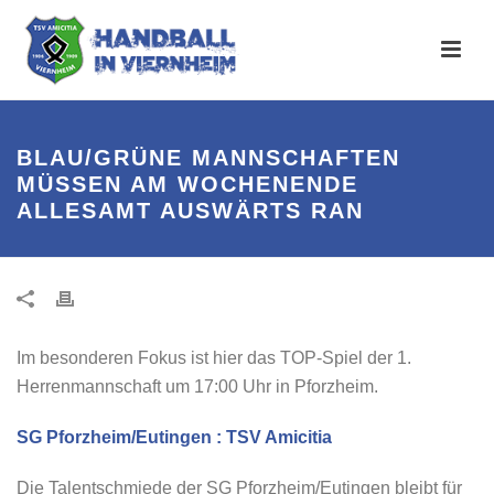
BLAU/GRÜNE MANNSCHAFTEN
MÜSSEN AM WOCHENENDE
ALLESAMT AUSWÄRTS RAN
Im besonderen Fokus ist hier das TOP-Spiel der 1.
Herrenmannschaft um 17:00 Uhr in Pforzheim.
SG Pforzheim/Eutingen : TSV Amicitia
Die Talentschmiede der SG Pforzheim/Eutingen bleibt für