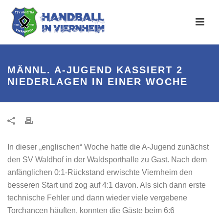
MÄNNL. A-JUGEND KASSIERT 2
NIEDERLAGEN IN EINER WOCHE
In dieser „englischen“ Woche hatte die A-Jugend zunächst
den SV Waldhof in der Waldsporthalle zu Gast. Nach dem
anfänglichen 0:1-Rückstand erwischte Viernheim den
besseren Start und zog auf 4:1 davon. Als sich dann erste
technische Fehler und dann wieder viele vergebene
Torchancen häuften, konnten die Gäste beim 6:6