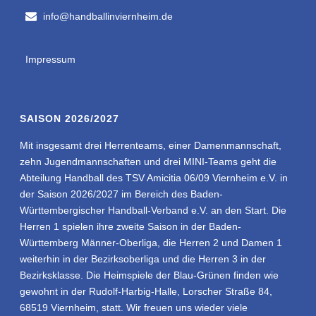
info@handballinviernheim.de
Impressum
SAISON 2026/2027
Mit insgesamt drei Herrenteams, einer Damenmannschaft,
zehn Jugendmannschaften und drei MINI-Teams geht die
Abteilung Handball des TSV Amicitia 06/09 Viernheim e.V. in
der Saison 2026/2027 im Bereich des Baden-
Württembergischer Handball-Verband e.V. an den Start. Die
Herren 1 spielen ihre zweite Saison in der Baden-
Württemberg Männer-Oberliga, die Herren 2 und Damen 1
weiterhin in der Bezirksoberliga und die Herren 3 in der
Bezirksklasse. Die Heimspiele der Blau-Grünen finden wie
gewohnt in der Rudolf-Harbig-Halle, Lorscher Straße 84,
68519 Viernheim, statt. Wir freuen uns wieder viele