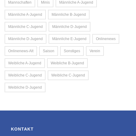
Mannschaften
Minis
Männliche A-Jugend
Männliche A-Jugend
Männliche B-Jugend
Männliche C-Jugend
Männliche D-Jugend
Männliche D-Jugend
Männliche E-Jugend
Onlinenews
Onlinenews-Alt
Saison
Sonstiges
Verein
Weibliche A-Jugend
Weibliche B-Jugend
Weibliche C-Jugend
Weibliche C-Jugend
Weibliche D-Jugend
KONTAKT