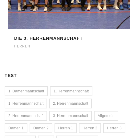
DIE 3. HERRENMANNSCHAFT
HERREN
TEST
1. Damenmannschaft
1. Herrenmannschaft
1. Herrenmannschaft
2. Herrenmannschaft
2. Herrenmannschaft
3. Herrenmannschaft
Allgemein
Damen 1
Damen 2
Herren 1
Herren 2
Herren 3