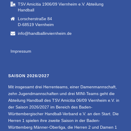
TSV Amicitia 1906/09 Viernheim e.V. Abteilung
Handball
Lorscherstraße 84
D-68519 Viernheim
info@handballinviernheim.de
Impressum
SAISON 2026/2027
Mit insgesamt drei Herrenteams, einer Damenmannschaft,
zehn Jugendmannschaften und drei MINI-Teams geht die
Abteilung Handball des TSV Amicitia 06/09 Viernheim e.V. in
der Saison 2026/2027 im Bereich des Baden-
Württembergischer Handball-Verband e.V. an den Start. Die
Herren 1 spielen ihre zweite Saison in der Baden-
Württemberg Männer-Oberliga, die Herren 2 und Damen 1