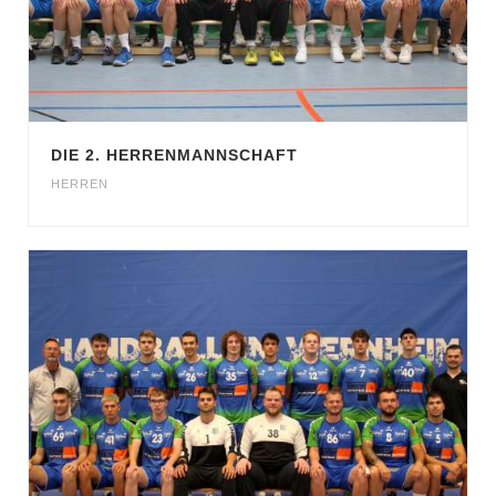
DIE 2. HERRENMANNSCHAFT
HERREN