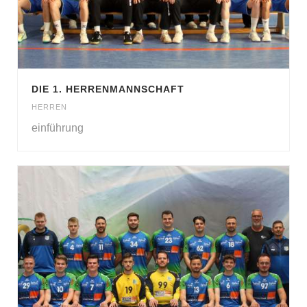
DIE 1. HERRENMANNSCHAFT
HERREN
einführung