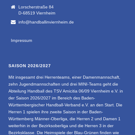
Lorscherstraße 84
D-68519 Viernheim
info@handballinviernheim.de
Impressum
SAISON 2026/2027
Mit insgesamt drei Herrenteams, einer Damenmannschaft,
zehn Jugendmannschaften und drei MINI-Teams geht die
Abteilung Handball des TSV Amicitia 06/09 Viernheim e.V. in
der Saison 2026/2027 im Bereich des Baden-
Württembergischer Handball-Verband e.V. an den Start. Die
Herren 1 spielen ihre zweite Saison in der Baden-
Württemberg Männer-Oberliga, die Herren 2 und Damen 1
weiterhin in der Bezirksoberliga und die Herren 3 in der
Bezirksklasse. Die Heimspiele der Blau-Grünen finden wie