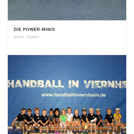
DIE POWER-MINIS
MINIS
,
TEAMS