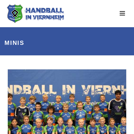
MINIS