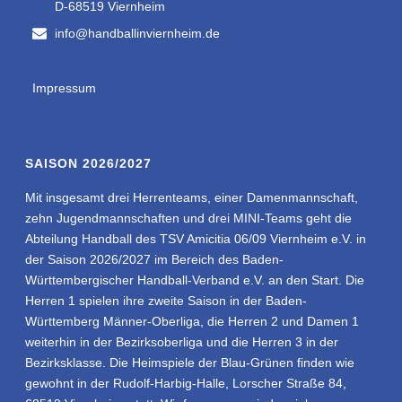
D-68519 Viernheim
info@handballinviernheim.de
Impressum
SAISON 2026/2027
Mit insgesamt drei Herrenteams, einer Damenmannschaft,
zehn Jugendmannschaften und drei MINI-Teams geht die
Abteilung Handball des TSV Amicitia 06/09 Viernheim e.V. in
der Saison 2026/2027 im Bereich des Baden-
Württembergischer Handball-Verband e.V. an den Start. Die
Herren 1 spielen ihre zweite Saison in der Baden-
Württemberg Männer-Oberliga, die Herren 2 und Damen 1
weiterhin in der Bezirksoberliga und die Herren 3 in der
Bezirksklasse. Die Heimspiele der Blau-Grünen finden wie
gewohnt in der Rudolf-Harbig-Halle, Lorscher Straße 84,