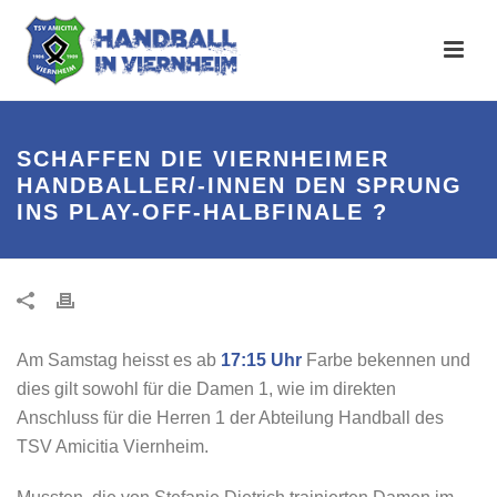
SCHAFFEN DIE VIERNHEIMER
HANDBALLER/-INNEN DEN SPRUNG
INS PLAY-OFF-HALBFINALE ?
Am Samstag heisst es ab
17:15 Uhr
Farbe bekennen und
dies gilt sowohl für die Damen 1, wie im direkten
Anschluss für die Herren 1 der Abteilung Handball des
TSV Amicitia Viernheim.