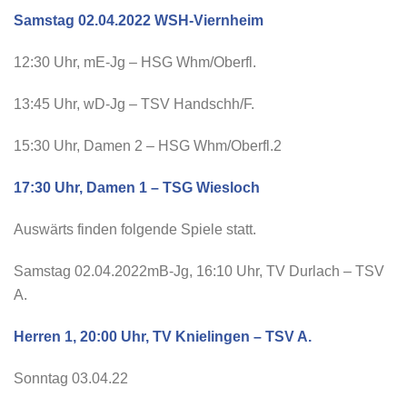
Samstag 02.04.2022 WSH-Viernheim
12:30 Uhr, mE-Jg – HSG Whm/Oberfl.
13:45 Uhr, wD-Jg – TSV Handschh/F.
15:30 Uhr, Damen 2 – HSG Whm/Oberfl.2
17:30 Uhr, Damen 1 – TSG Wiesloch
Auswärts finden folgende Spiele statt.
Samstag 02.04.2022mB-Jg, 16:10 Uhr, TV Durlach – TSV
A.
Herren 1, 20:00 Uhr, TV Knielingen – TSV A.
Sonntag 03.04.22