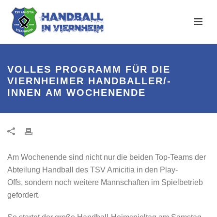
VOLLES PROGRAMM FÜR DIE
VIERNHEIMER HANDBALLER/-
INNEN AM WOCHENENDE
Am Wochenende sind nicht nur die beiden Top-Teams der
Abteilung Handball des TSV Amicitia in den Play-
Offs, sondern noch weitere Mannschaften im Spielbetrieb
gefordert.