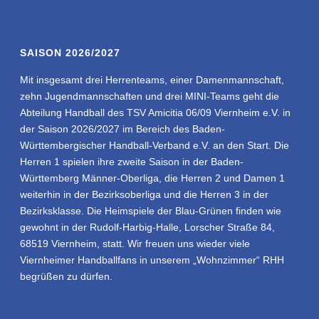
SAISON 2026/2027
Mit insgesamt drei Herrenteams, einer Damenmannschaft,
zehn Jugendmannschaften und drei MINI-Teams geht die
Abteilung Handball des TSV Amicitia 06/09 Viernheim e.V. in
der Saison 2026/2027 im Bereich des Baden-
Württembergischer Handball-Verband e.V. an den Start. Die
Herren 1 spielen ihre zweite Saison in der Baden-
Württemberg Männer-Oberliga, die Herren 2 und Damen 1
weiterhin in der Bezirksoberliga und die Herren 3 in der
Bezirksklasse. Die Heimspiele der Blau-Grünen finden wie
gewohnt in der Rudolf-Harbig-Halle, Lorscher Straße 84,
68519 Viernheim, statt. Wir freuen uns wieder viele
Viernheimer Handballfans in unserem „Wohnzimmer“ RHH
begrüßen zu dürfen.