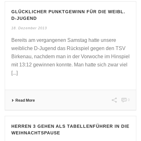
GLÜCKLICHER PUNKTGEWINN FÜR DIE WEIBL.
D-JUGEND
18. Dezember 2013
Bereits am vergangenen Samstag hatte unsere
weibliche D-Jugend das Rückspiel gegen den TSV
Birkenau, nachdem man in der Vorwoche im Hinspiel
mit 13:12 gewinnen konnte. Man hatte sich zwar viel
[...]
0
Read More
HERREN 3 GEHEN ALS TABELLENFÜHRER IN DIE
WEIHNACHTSPAUSE