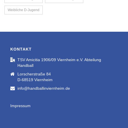
Weibliche D-Jugend
KONTAKT
TSV Amicitia 1906/09 Viernheim e.V. Abteilung
Handball
Lorscherstraße 84
D-68519 Viernheim
info@handballinviernheim.de
Impressum