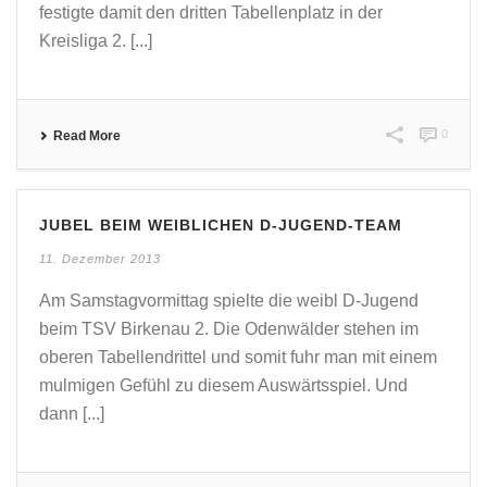
festigte damit den dritten Tabellenplatz in der
Kreisliga 2. [...]
0
Read More
JUBEL BEIM WEIBLICHEN D-JUGEND-TEAM
11. Dezember 2013
Am Samstagvormittag spielte die weibl D-Jugend
beim TSV Birkenau 2. Die Odenwälder stehen im
oberen Tabellendrittel und somit fuhr man mit einem
mulmigen Gefühl zu diesem Auswärtsspiel. Und
dann [...]