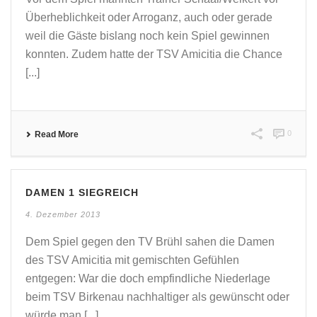
Überheblichkeit oder Arroganz, auch oder gerade
weil die Gäste bislang noch kein Spiel gewinnen
konnten. Zudem hatte der TSV Amicitia die Chance
[...]
0
Read More
DAMEN 1 SIEGREICH
4. Dezember 2013
Dem Spiel gegen den TV Brühl sahen die Damen
des TSV Amicitia mit gemischten Gefühlen
entgegen: War die doch empfindliche Niederlage
beim TSV Birkenau nachhaltiger als gewünscht oder
würde man [...]