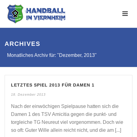
ARCHIVES
Monatliches Archiv für: "Dezember, 2013"
LETZTES SPIEL 2013 FÜR DAMEN 1
18. Dezember 2013
Nach der einwöchigen Spielpause hatten sich die
Damen 1 des TSV Amicitia gegen die punkt- und
torgleiche TG Neureut viel vorgenommen. Doch wie
so oft: Guter Wille allein reicht nicht, und die am [...]