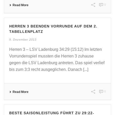
0
Read More
HERREN 3 BEENDEN VORRUNDE AUF DEM 2.
TABELLENPLATZ
9. Dezember 2013
Herren 3 – LSV Ladenburg 34:29 (15:12) Im letzten
Vorrundenspiel mussten die Herren 3 zuhause
gegen die LSV Ladenburg antreten. Das spiel verlief
bis zum 3:3 recht ausgeglichen. Danach [...]
0
Read More
BESTE SAISONLEISTUNG FÜHRT ZU 29:22-