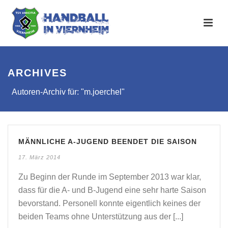
ARCHIVES
Autoren-Archiv für: "m.joerchel"
MÄNNLICHE A-JUGEND BEENDET DIE SAISON
17. März 2014
Zu Beginn der Runde im September 2013 war klar,
dass für die A- und B-Jugend eine sehr harte Saison
bevorstand. Personell konnte eigentlich keines der
beiden Teams ohne Unterstützung aus der [...]