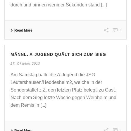
durch und binnen weniger Sekunden stand [...]
0
Read More
MÄNNL. A-JUGEND QUÄLT SICH ZUM SIEG
27. Oktober 2013
Am Samstag hatte die A-Jugend die JSG
Leutershausen/Heddesheim2, welche in der
Sonderstaffel z.Z. den letzten Platz belegt, zu Gast.
Nach dem Sieg letzte Woche gegen Weinheim und
dem Remis in [...]
0
Read More