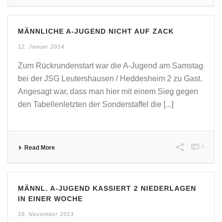
MÄNNLICHE A-JUGEND NICHT AUF ZACK
12. Januar 2014
Zum Rückrundenstart war die A-Jugend am Samstag
bei der JSG Leutershausen / Heddesheim 2 zu Gast.
Angesagt war, dass man hier mit einem Sieg gegen
den Tabellenletzten der Sonderstaffel die [...]
0
Read More
MÄNNL. A-JUGEND KASSIERT 2 NIEDERLAGEN
IN EINER WOCHE
18. November 2013