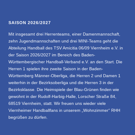
SAISON 2026/2027
Mit insgesamt drei Herrenteams, einer Damenmannschaft,
zehn Jugendmannschaften und drei MINI-Teams geht die
Abteilung Handball des TSV Amicitia 06/09 Viernheim e.V. in
der Saison 2026/2027 im Bereich des Baden-
Württembergischer Handball-Verband e.V. an den Start. Die
Herren 1 spielen ihre zweite Saison in der Baden-
Württemberg Männer-Oberliga, die Herren 2 und Damen 1
weiterhin in der Bezirksoberliga und die Herren 3 in der
Bezirksklasse. Die Heimspiele der Blau-Grünen finden wie
gewohnt in der Rudolf-Harbig-Halle, Lorscher Straße 84,
68519 Viernheim, statt. Wir freuen uns wieder viele
Viernheimer Handballfans in unserem „Wohnzimmer“ RHH
begrüßen zu dürfen.