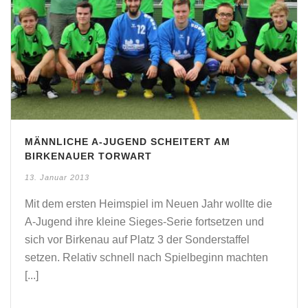
MÄNNLICHE A-JUGEND SCHEITERT AM
BIRKENAUER TORWART
13. Januar 2013
Mit dem ersten Heimspiel im Neuen Jahr wollte die
A-Jugend ihre kleine Sieges-Serie fortsetzen und
sich vor Birkenau auf Platz 3 der Sonderstaffel
setzen. Relativ schnell nach Spielbeginn machten
[...]