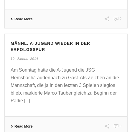
0
Read More
MÄNNL. A-JUGEND WIEDER IN DER
ERFOLGSSPUR
19. Januar 2014
Am Sonntag hatte die A-Jugend die JSG
Hemsbach/Laudenbach zu Gast. Als Zeichen an die
Mannschaft, die ja in den letzten 3 Spielen sieglos
blieb, markierte Marco Tauber gleich zu Beginn der
Partie [...]
0
Read More