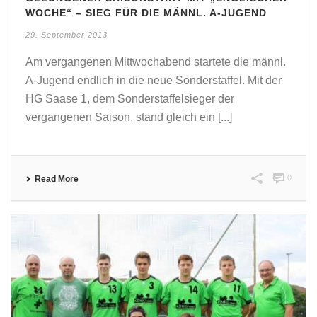
WOCHE“ – SIEG FÜR DIE MÄNNL. A-JUGEND
29. September 2013
Am vergangenen Mittwochabend startete die männl.
A-Jugend endlich in die neue Sonderstaffel. Mit der
HG Saase 1, dem Sonderstaffelsieger der
vergangenen Saison, stand gleich ein [...]
0
Read More