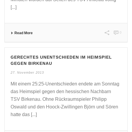
[...]
0
Read More
GERECHTES UNENTSCHIEDEN IM HEIMSPIEL
GEGEN BIRKENAU
27. November 2013
Mit einem 25:25-Unentschieden endete am Sonntag
das Heimspiel gegen den hessischen Nachbarn
TSV Birkenau. Ohne Rückraumspieler Philipp
Oswald und den Hoock-Zwillingen Björn und Sören
hatte das [...]