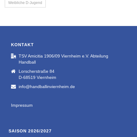
Weibliche D-Jugend
KONTAKT
TSV Amicitia 1906/09 Viernheim e.V. Abteilung
Handball
Lorscherstraße 84
D-68519 Viernheim
info@handballinviernheim.de
Impressum
SAISON 2026/2027