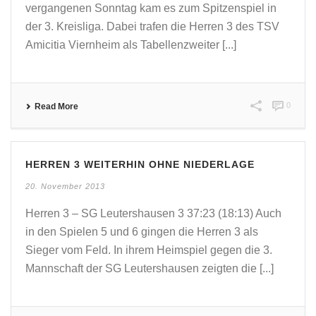
vergangenen Sonntag kam es zum Spitzenspiel in
der 3. Kreisliga. Dabei trafen die Herren 3 des TSV
Amicitia Viernheim als Tabellenzweiter [...]
0
Read More
HERREN 3 WEITERHIN OHNE NIEDERLAGE
20. November 2013
Herren 3 – SG Leutershausen 3 37:23 (18:13) Auch
in den Spielen 5 und 6 gingen die Herren 3 als
Sieger vom Feld. In ihrem Heimspiel gegen die 3.
Mannschaft der SG Leutershausen zeigten die [...]