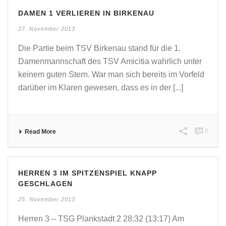
DAMEN 1 VERLIEREN IN BIRKENAU
27. November 2013
Die Partie beim TSV Birkenau stand für die 1.
Damenmannschaft des TSV Amicitia wahrlich unter
keinem guten Stern. War man sich bereits im Vorfeld
darüber im Klaren gewesen, dass es in der [...]
0
Read More
HERREN 3 IM SPITZENSPIEL KNAPP
GESCHLAGEN
25. November 2013
Herren 3 – TSG Plankstadt 2 28:32 (13:17) Am