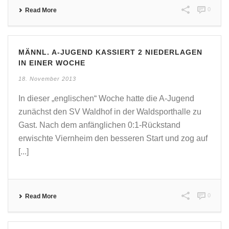
0
Read More
MÄNNL. A-JUGEND KASSIERT 2 NIEDERLAGEN
IN EINER WOCHE
18. November 2013
In dieser „englischen“ Woche hatte die A-Jugend
zunächst den SV Waldhof in der Waldsporthalle zu
Gast. Nach dem anfänglichen 0:1-Rückstand
erwischte Viernheim den besseren Start und zog auf
[...]
0
Read More