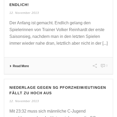
ENDLICH!
12. November 2013
Der Anfang ist gemacht. Endlich gelang den
Spielerinnen von Trainer Volker Reinhardt der erste
Saisonsieg, nachdem man in den letzten Spielen
immer wieder nahe dran, letztlich aber nicht in der [...]
0
Read More
NIEDERLAGE GEGEN SG PFORZHEIM/EUTINGEN
FÄLLT ZU HOCH AUS
12. November 2013
Mit 23:32 muss sich männliche C-Jugend